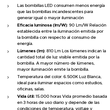
Las bombillas LED consumen menos energía
que las bombillas incandescentes para
generar igual o mayor iluminación
Eficacia luminosa (lm/W)
: 90 Lm/W Relación
establecida entre la iluminación emitida por
la bombilla con respecto al consumo de
energía.
Lúmenes (lm)
: 810 Lm Los lúmenes indican la
cantidad total de luz visible emitida por la
bombilla. A mayor número de lúmenes,
mayor iluminación emite la bombilla.
Temperatura del color: 6.500K Luz Blanca,
ideal para iluminar espacios como estudios,
oficinas, salas.
Vida útil:
15.000 horas Vida promedio basada
en 3 horas de uso diario y depende de las
condiciones de temperatura, voltaje y