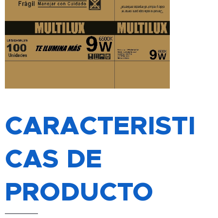
CARACTERISTI
CAS DE
PRODUCTO