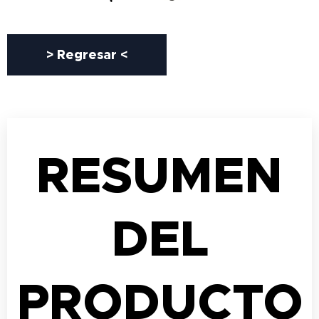
> Regresar <
RESUMEN
DEL
PRODUCTO