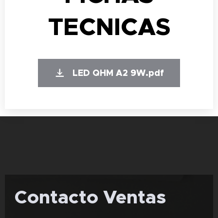
TECNICAS
LED QHM A2 9W.pdf
Contacto Ventas