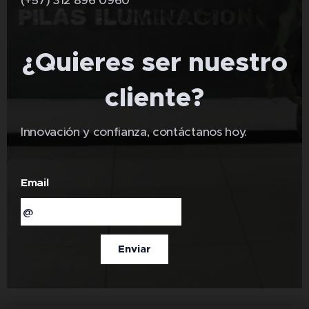
(+57) 312 896 0960
¿Quieres ser nuestro
cliente?
Innovación y confianza, contáctanos hoy.
Email
Enviar