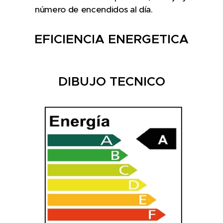
número de encendidos al día.
EFICIENCIA ENERGETICA
DIBUJO TECNICO